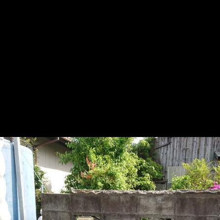
使用例
資料
お問合せ