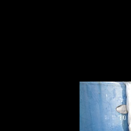
HOME
製品紹介
使用例